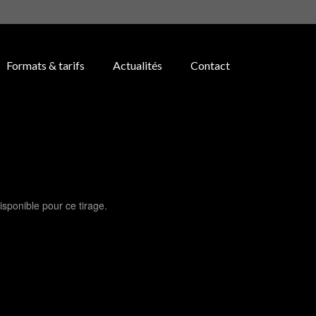
Formats & tarifs
Actualités
Contact
isponible pour ce tirage.