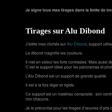
Je signe tous mes tirages dans la limite de t
Tirages sur Alu Dibond
J’édite mes clichés sur
Alu Dibond
, support utili
Le dibond magnifie les couleurs.
Il met en valeur les forts contrastes. Mais aussi 
C’est le support idéal pour les panoramas et pho
L’Alu Dibond est un support de grande qualité.
Il est à la fois léger et rigide.
Ce support est un matériau composite : son cent
mm chacune.
Je le préconise pour les tirages d’œuvres d’arts 