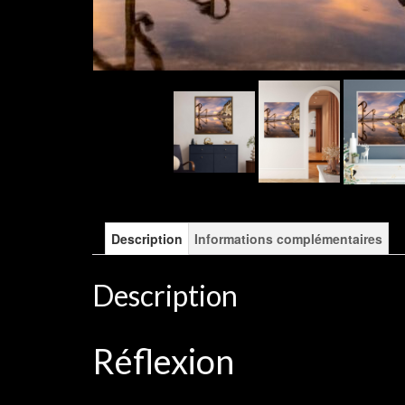
Description
Informations complémentaires
Description
Réflexion