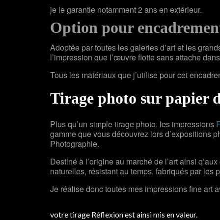
je le garantie notamment 2 ans en extérieur.
Option pour encadrement
Adoptée par toutes les galeries d’art et les gran
l’impression que l’œuvre flotte sans attache dan
Tous les matériaux que j’utilise pour cet encadr
Tirage photo sur papier 
Plus qu’un simple tirage photo, les impressions
F
gamme que vous découvrez lors d’expositions pho
Photographie.
Destiné à l’origine au marché de l’art ainsi q’aux 
naturelles, résistant au temps, fabriqués par les 
Je réalise donc toutes mes impressions fine art 
votre tirage Réflexion est ainsi mis en valeur.