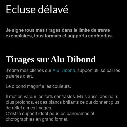
Ecluse délavé
Je signe tous mes tirages dans la limite de trente
exemplaires, tous formats et supports confondus.
Tirages sur Alu Dibond
J’édite mes clichés sur
Alu Dibond
, support utilisé par les
galeries d’art.
Le dibond magnifie les couleurs.
Il met en valeur les forts contrastes. Mais aussi des noirs
plus profonds, et des blancs brillants ce qui donnent plus
de relief à mes images.
C’est le support idéal pour les panoramas et
photographies en grand format.