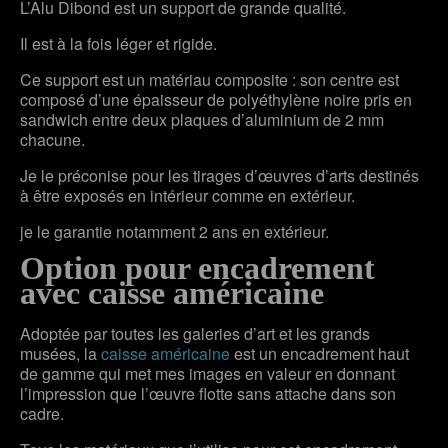
L’Alu Dibond est un support de grande qualité.
Il est à la fois léger et rigide.
Ce support est un matériau composite : son centre est
composé d’une épaisseur de polyéthylène noire pris en
sandwich entre deux plaques d’aluminium de 2 mm
chacune.
Je le préconise pour les tirages d’œuvres d’arts destinés
à être exposés en intérieur comme en extérieur.
je le garantie notamment 2 ans en extérieur.
Option pour encadrement
avec caisse américaine
Adoptée par toutes les galeries d’art et les grands
musées, la
caisse américaine
est un encadrement haut
de gamme qui met mes images en valeur en donnant
l’impression que l’œuvre flotte sans attache dans son
cadre.