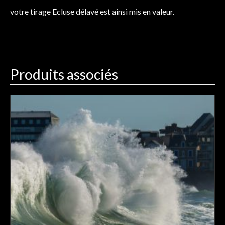
votre tirage Ecluse délavé est ainsi mis en valeur.
Produits associés