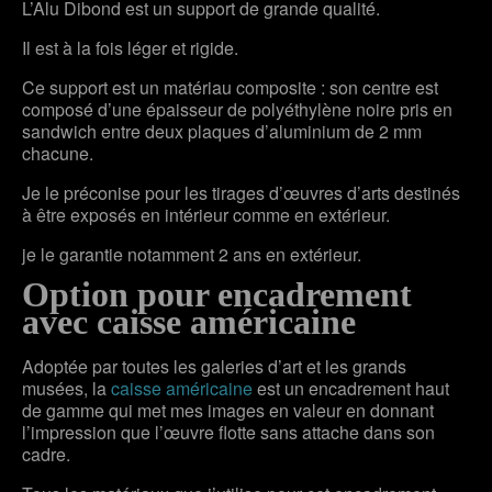
L’Alu Dibond est un support de grande qualité.
Il est à la fois léger et rigide.
Ce support est un matériau composite : son centre est
composé d’une épaisseur de polyéthylène noire pris en
sandwich entre deux plaques d’aluminium de 2 mm
chacune.
Je le préconise pour les tirages d’œuvres d’arts destinés
à être exposés en intérieur comme en extérieur.
je le garantie notamment 2 ans en extérieur.
Option pour encadrement
avec caisse américaine
Adoptée par toutes les galeries d’art et les grands
musées, la
caisse américaine
est un encadrement haut
de gamme qui met mes images en valeur en donnant
l’impression que l’œuvre flotte sans attache dans son
cadre.