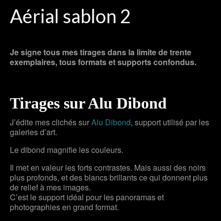
Aérial sablon 2
Je signe tous mes tirages dans la limite de trente
exemplaires, tous formats et supports confondus.
Tirages sur Alu Dibond
J’édite mes clichés sur
Alu Dibond
, support utilisé par les
galeries d’art.
Le dibond magnifie les couleurs.
Il met en valeur les forts contrastes. Mais aussi des noirs
plus profonds, et des blancs brillants ce qui donnent plus
de relief à mes images.
C’est le support idéal pour les panoramas et
photographies en grand format.