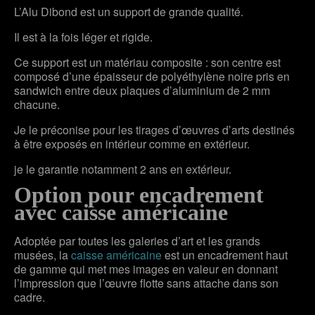
L’Alu Dibond est un support de grande qualité.
Il est à la fois léger et rigide.
Ce support est un matériau composite : son centre est
composé d’une épaisseur de polyéthylène noire pris en
sandwich entre deux plaques d’aluminium de 2 mm
chacune.
Je le préconise pour les tirages d’œuvres d’arts destinés
à être exposés en intérieur comme en extérieur.
je le garantie notamment 2 ans en extérieur.
Option pour encadrement
avec caisse américaine
Adoptée par toutes les galeries d’art et les grands
musées, la
caisse américaine
est un encadrement haut
de gamme qui met mes images en valeur en donnant
l’impression que l’œuvre flotte sans attache dans son
cadre.