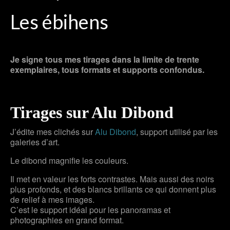
Les ébihens
Je signe tous mes tirages dans la limite de trente
exemplaires, tous formats et supports confondus.
Tirages sur Alu Dibond
J’édite mes clichés sur
Alu Dibond
, support utilisé par les
galeries d’art.
Le dibond magnifie les couleurs.
Il met en valeur les forts contrastes. Mais aussi des noirs
plus profonds, et des blancs brillants ce qui donnent plus
de relief à mes images.
C’est le support idéal pour les panoramas et
photographies en grand format.