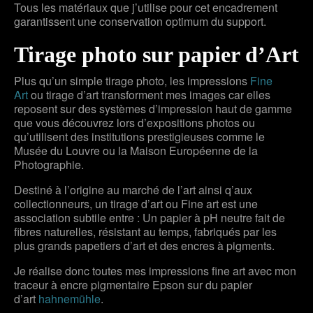
Tous les matériaux que j’utilise pour cet encadrement
garantissent une conservation optimum du support.
Tirage photo sur papier d’Art
Plus qu’un simple tirage photo, les impressions
Fine
Art
ou tirage d’art transforment mes images car elles
reposent sur des systèmes d’impression haut de gamme
que vous découvrez lors d’expositions photos ou
qu’utilisent des institutions prestigieuses comme le
Musée du Louvre ou la Maison Européenne de la
Photographie.
Destiné à l’origine au marché de l’art ainsi q’aux
collectionneurs, un tirage d’art ou Fine art est une
association subtile entre : Un papier à pH neutre fait de
fibres naturelles, résistant au temps, fabriqués par les
plus grands papetiers d’art et des encres à pigments.
Je réalise donc toutes mes impressions fine art avec mon
traceur à encre pigmentaire Epson sur du papier
d’art
hahnemühle
.