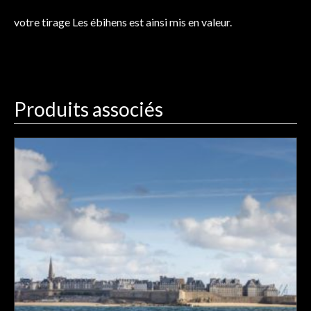
votre tirage Les ébihens est ainsi mis en valeur.
Produits associés