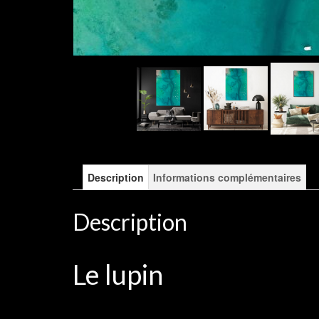
Description
Informations complémentaires
Description
Le lupin