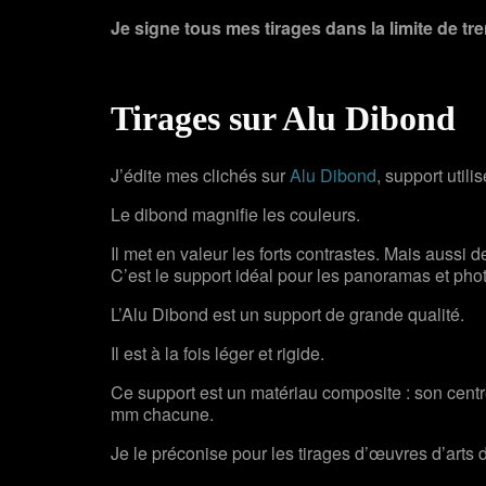
Je signe tous mes tirages dans la limite de t
Tirages sur Alu Dibond
J’édite mes clichés sur
Alu Dibond
, support utili
Le dibond magnifie les couleurs.
Il met en valeur les forts contrastes. Mais aussi 
C’est le support idéal pour les panoramas et pho
L’Alu Dibond est un support de grande qualité.
Il est à la fois léger et rigide.
Ce support est un matériau composite : son cent
mm chacune.
Je le préconise pour les tirages d’œuvres d’arts 