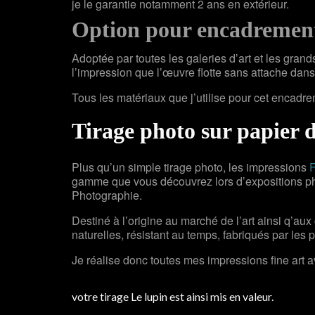
je le garantie notamment 2 ans en extérieur.
Option pour encadrement
Adoptée par toutes les galeries d’art et les gran
l’impression que l’œuvre flotte sans attache dan
Tous les matériaux que j’utilise pour cet encadr
Tirage photo sur papier 
Plus qu’un simple tirage photo, les impressions
F
gamme que vous découvrez lors d’expositions pho
Photographie.
Destiné à l’origine au marché de l’art ainsi q’aux 
naturelles, résistant au temps, fabriqués par les 
Je réalise donc toutes mes impressions fine art 
votre tirage Le lupin est ainsi mis en valeur.