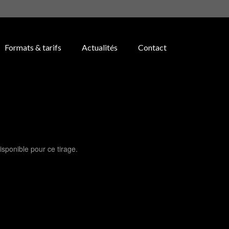
Formats & tarifs
Actualités
Contact
isponible pour ce tirage.