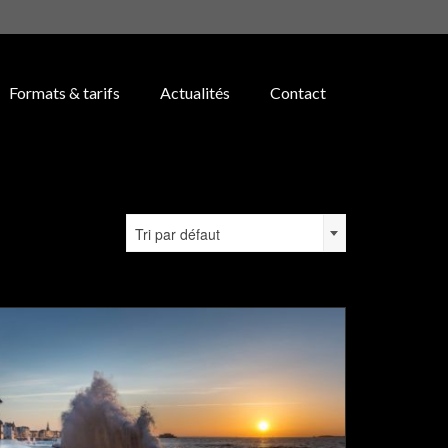
Formats & tarifs
Actualités
Contact
Tri par défaut