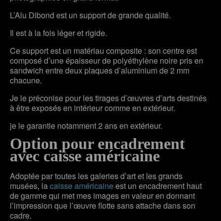
L’Alu Dibond est un support de grande qualité.
Il est à la fois léger et rigide.
Ce support est un matériau composite : son centre est
composé d’une épaisseur de polyéthylène noire pris en
sandwich entre deux plaques d’aluminium de 2 mm
chacune.
Je le préconise pour les tirages d’œuvres d’arts destinés
à être exposés en intérieur comme en extérieur.
je le garantie notamment 2 ans en extérieur.
Option pour encadrement
avec caisse américaine
Adoptée par toutes les galeries d’art et les grands
musées, la
caisse américaine
est un encadrement haut
de gamme qui met mes images en valeur en donnant
l’impression que l’œuvre flotte sans attache dans son
cadre.