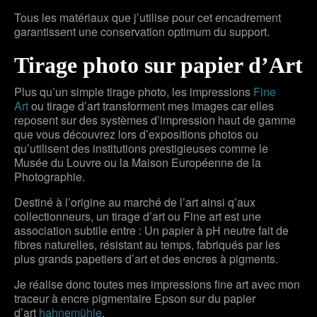
Tous les matériaux que j’utilise pour cet encadrement
garantissent une conservation optimum du support.
Tirage photo sur papier d’Art
Plus qu’un simple tirage photo, les impressions
Fine
Art
ou tirage d’art transforment mes images car elles
reposent sur des systèmes d’impression haut de gamme
que vous découvrez lors d’expositions photos ou
qu’utilisent des institutions prestigieuses comme le
Musée du Louvre ou la Maison Européenne de la
Photographie.
Destiné à l’origine au marché de l’art ainsi q’aux
collectionneurs, un tirage d’art ou Fine art est une
association subtile entre : Un papier à pH neutre fait de
fibres naturelles, résistant au temps, fabriqués par les
plus grands papetiers d’art et des encres à pigments.
Je réalise donc toutes mes impressions fine art avec mon
traceur à encre pigmentaire Epson sur du papier
d’art
hahnemühle
.