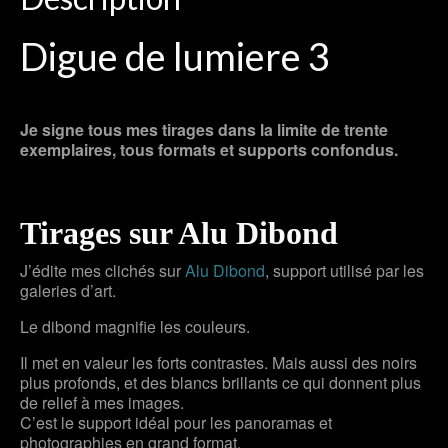
Digue de lumiere 3
Je signe tous mes tirages dans la limite de trente
exemplaires, tous formats et supports confondus.
Tirages sur Alu Dibond
J’édite mes clichés sur
Alu Dibond
, support utilisé par les
galeries d’art.
Le dibond magnifie les couleurs.
Il met en valeur les forts contrastes. Mais aussi des noirs
plus profonds, et des blancs brillants ce qui donnent plus
de relief à mes images.
C’est le support idéal pour les panoramas et
photographies en grand format.