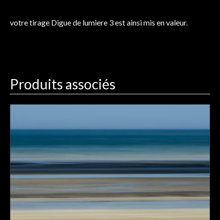
votre tirage Digue de lumiere 3 est ainsi mis en valeur.
Produits associés