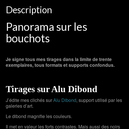
Description
Panorama sur les
bouchots
Je signe tous mes tirages dans la limite de trente
exemplaires, tous formats et supports confondus.
Tirages sur Alu Dibond
J’édite mes clichés sur
Alu Dibond
, support utilisé par les
galeries d’art.
Le dibond magnifie les couleurs.
Il met en valeur les forts contrastes. Mais aussi des noirs