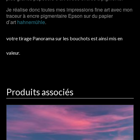
Je réalise donc toutes mes impressions fine art avec mon
traceur à encre pigmentaire Epson sur du papier
d’art
hahnemühle
.
votre tirage Panorama sur les bouchots est ainsi mis en
valeur.
Produits associés