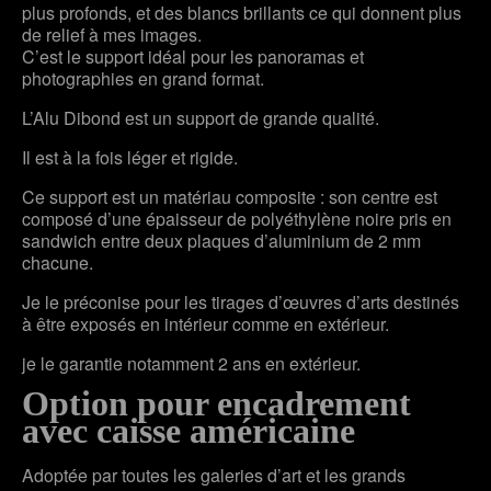
plus profonds, et des blancs brillants ce qui donnent plus
de relief à mes images.
C’est le support idéal pour les panoramas et
photographies en grand format.
L’Alu Dibond est un support de grande qualité.
Il est à la fois léger et rigide.
Ce support est un matériau composite : son centre est
composé d’une épaisseur de polyéthylène noire pris en
sandwich entre deux plaques d’aluminium de 2 mm
chacune.
Je le préconise pour les tirages d’œuvres d’arts destinés
à être exposés en intérieur comme en extérieur.
je le garantie notamment 2 ans en extérieur.
Option pour encadrement
avec caisse américaine
Adoptée par toutes les galeries d’art et les grands