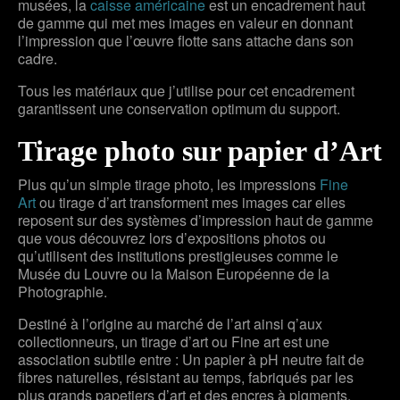
musées, la
caisse américaine
est un encadrement haut
de gamme qui met mes images en valeur en donnant
l’impression que l’œuvre flotte sans attache dans son
cadre.
Tous les matériaux que j’utilise pour cet encadrement
garantissent une conservation optimum du support.
Tirage photo sur papier d’Art
Plus qu’un simple tirage photo, les impressions
Fine
Art
ou tirage d’art transforment mes images car elles
reposent sur des systèmes d’impression haut de gamme
que vous découvrez lors d’expositions photos ou
qu’utilisent des institutions prestigieuses comme le
Musée du Louvre ou la Maison Européenne de la
Photographie.
Destiné à l’origine au marché de l’art ainsi q’aux
collectionneurs, un tirage d’art ou Fine art est une
association subtile entre : Un papier à pH neutre fait de
fibres naturelles, résistant au temps, fabriqués par les
plus grands papetiers d’art et des encres à pigments.