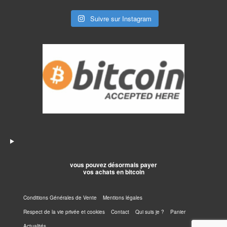
produit
Suivre sur Instagram
vous pouvez désormais payer
vos achats en bitcoin
Conditions Générales de Vente
Mentions légales
Respect de la vie privée et cookies
Contact
Qui suis je ?
Panier
Actualités