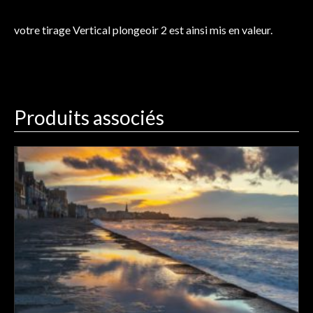
votre tirage Vertical plongeoir 2 est ainsi mis en valeur.
Produits associés