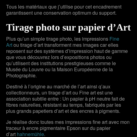
Tous les matériaux que j’utilise pour cet encadrement
garantissent une conservation optimum du support.
Tirage photo sur papier d’Art
Plus qu’un simple tirage photo, les impressions
Fine
Art
ou tirage d’art transforment mes images car elles
reposent sur des systèmes d’impression haut de gamme
que vous découvrez lors d’expositions photos ou
qu’utilisent des institutions prestigieuses comme le
Musée du Louvre ou la Maison Européenne de la
Photographie.
Destiné à l’origine au marché de l’art ainsi q’aux
collectionneurs, un tirage d’art ou Fine art est une
association subtile entre : Un papier à pH neutre fait de
fibres naturelles, résistant au temps, fabriqués par les
plus grands papetiers d’art et des encres à pigments.
Je réalise donc toutes mes impressions fine art avec mon
traceur à encre pigmentaire Epson sur du papier
d’art
hahnemühle
.