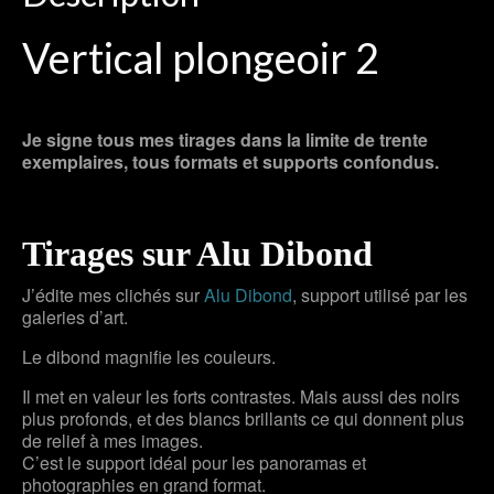
Vertical plongeoir 2
Je signe tous mes tirages dans la limite de trente
exemplaires, tous formats et supports confondus.
Tirages sur Alu Dibond
J’édite mes clichés sur
Alu Dibond
, support utilisé par les
galeries d’art.
Le dibond magnifie les couleurs.
Il met en valeur les forts contrastes. Mais aussi des noirs
plus profonds, et des blancs brillants ce qui donnent plus
de relief à mes images.
C’est le support idéal pour les panoramas et
photographies en grand format.