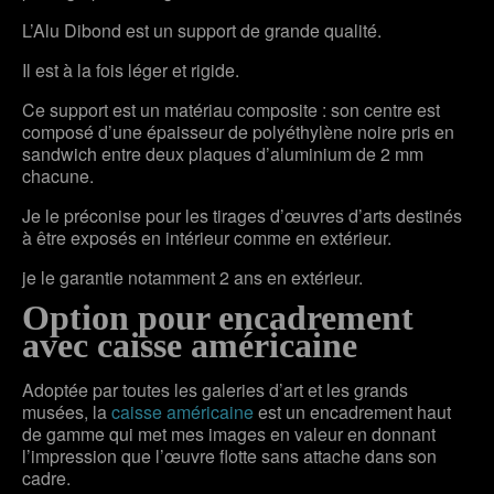
L’Alu Dibond est un support de grande qualité.
Il est à la fois léger et rigide.
Ce support est un matériau composite : son centre est
composé d’une épaisseur de polyéthylène noire pris en
sandwich entre deux plaques d’aluminium de 2 mm
chacune.
Je le préconise pour les tirages d’œuvres d’arts destinés
à être exposés en intérieur comme en extérieur.
je le garantie notamment 2 ans en extérieur.
Option pour encadrement
avec caisse américaine
Adoptée par toutes les galeries d’art et les grands
musées, la
caisse américaine
est un encadrement haut
de gamme qui met mes images en valeur en donnant
l’impression que l’œuvre flotte sans attache dans son
cadre.