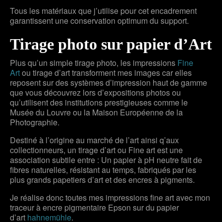
Tous les matériaux que j’utilise pour cet encadrement
garantissent une conservation optimum du support.
Tirage photo sur papier d’Art
Plus qu’un simple tirage photo, les impressions
Fine
Art
ou tirage d’art transforment mes images car elles
reposent sur des systèmes d’impression haut de gamme
que vous découvrez lors d’expositions photos ou
qu’utilisent des institutions prestigieuses comme le
Musée du Louvre ou la Maison Européenne de la
Photographie.
Destiné à l’origine au marché de l’art ainsi q’aux
collectionneurs, un tirage d’art ou Fine art est une
association subtile entre : Un papier à pH neutre fait de
fibres naturelles, résistant au temps, fabriqués par les
plus grands papetiers d’art et des encres à pigments.
Je réalise donc toutes mes impressions fine art avec mon
traceur à encre pigmentaire Epson sur du papier
d’art
hahnemühle
.