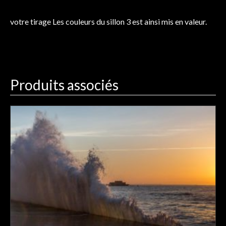
votre tirage Les couleurs du sillon 3 est ainsi mis en valeur.
Produits associés