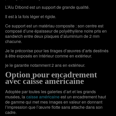
L’Alu Dibond est un support de grande qualité.
Il est à la fois léger et rigide.
Ce support est un matériau composite : son centre est
composé d’une épaisseur de polyéthylène noire pris en
sandwich entre deux plaques d’aluminium de 2 mm
chacune.
Je le préconise pour les tirages d’œuvres d’arts destinés
à être exposés en intérieur comme en extérieur.
je le garantie notamment 2 ans en extérieur.
Option pour encadrement
avec caisse américaine
Adoptée par toutes les galeries d’art et les grands
musées, la
caisse américaine
est un encadrement haut
de gamme qui met mes images en valeur en donnant
l’impression que l’œuvre flotte sans attache dans son
cadre.