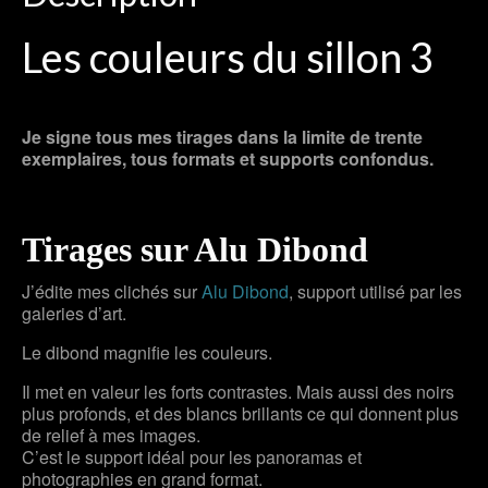
Les couleurs du sillon 3
Je signe tous mes tirages dans la limite de trente
exemplaires, tous formats et supports confondus.
Tirages sur Alu Dibond
J’édite mes clichés sur
Alu Dibond
, support utilisé par les
galeries d’art.
Le dibond magnifie les couleurs.
Il met en valeur les forts contrastes. Mais aussi des noirs
plus profonds, et des blancs brillants ce qui donnent plus
de relief à mes images.
C’est le support idéal pour les panoramas et
photographies en grand format.