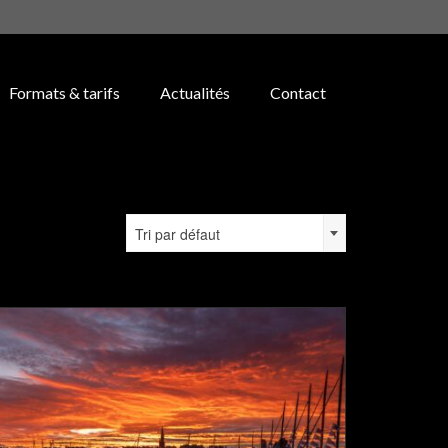
Formats & tarifs
Actualités
Contact
Tri par défaut