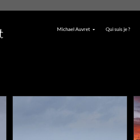
Michael Auvret
Qui suis je ?