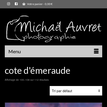
Votre panier
-
0,00
€
Menu
cote d'émeraude
Affichage de 100–108 sur 112 résultats