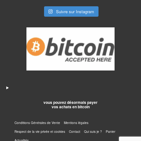
produit
Suivre sur Instagram
vous pouvez désormais payer
vos achats en bitcoin
Conditions Générales de Vente
Mentions légales
Respect de la vie privée et cookies
Contact
Qui suis je ?
Panier
Actualités